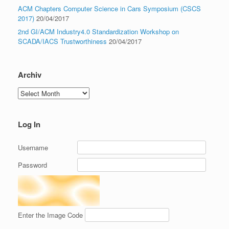
ACM Chapters Computer Science in Cars Symposium (CSCS
2017)
20/04/2017
2nd GI/ACM Industry4.0 Standardization Workshop on
SCADA/IACS Trustworthiness
20/04/2017
Archiv
Archiv
Log In
Username
Password
Enter the Image Code