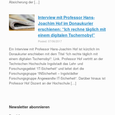
Absicherung der […]
Interview mit Professor Hans-
Joachim Hof im Donaukurier
erschienen: “Ich rechne täglich mit
einem digitalen Tschernobyl”
Posted: 07/06/2017
Ein Interview mit Professor Hans-Joachim Hof ist kürzlich im
Donaukurier erschieben mit dem Titel “Ich rechte täglich mit
einem digitalen Tschernobyl”: Link. Professor Hof vertritt an der
Technischen Hochschule Ingolstadt das Lehr- und
Forschungsgebiet “IT-Sicherheit” und leitet dort die
Forschungsgruppe “INSicherheit – Ingolstädter
Forschungsgruppe Angewandte IT-Sicherheit“. Darüber hinaus ist
Professor Hof Dozent an der Hochschule […]
Newsletter abonnieren