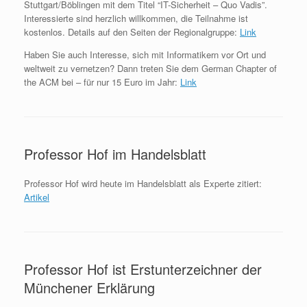
Stuttgart/Böblingen mit dem Titel “IT-Sicherheit – Quo Vadis”.
Interessierte sind herzlich willkommen, die Teilnahme ist
kostenlos. Details auf den Seiten der Regionalgruppe:
Link
Haben Sie auch Interesse, sich mit Informatikern vor Ort und
weltweit zu vernetzen? Dann treten Sie dem German Chapter of
the ACM bei – für nur 15 Euro im Jahr:
Link
Professor Hof im Handelsblatt
Professor Hof wird heute im Handelsblatt als Experte zitiert:
Artikel
Professor Hof ist Erstunterzeichner der
Münchener Erklärung