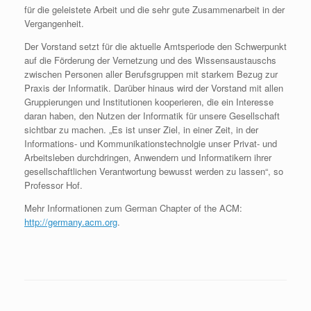
für die geleistete Arbeit und die sehr gute Zusammenarbeit in der
Vergangenheit.
Der Vorstand setzt für die aktuelle Amtsperiode den Schwerpunkt
auf die Förderung der Vernetzung und des Wissensaustauschs
zwischen Personen aller Berufsgruppen mit starkem Bezug zur
Praxis der Informatik. Darüber hinaus wird der Vorstand mit allen
Gruppierungen und Institutionen kooperieren, die ein Interesse
daran haben, den Nutzen der Informatik für unsere Gesellschaft
sichtbar zu machen. „Es ist unser Ziel, in einer Zeit, in der
Informations- und Kommunikationstechnolgie unser Privat- und
Arbeitsleben durchdringen, Anwendern und Informatikern ihrer
gesellschaftlichen Verantwortung bewusst werden zu lassen“, so
Professor Hof.
Mehr Informationen zum German Chapter of the ACM:
http://germany.acm.org
.