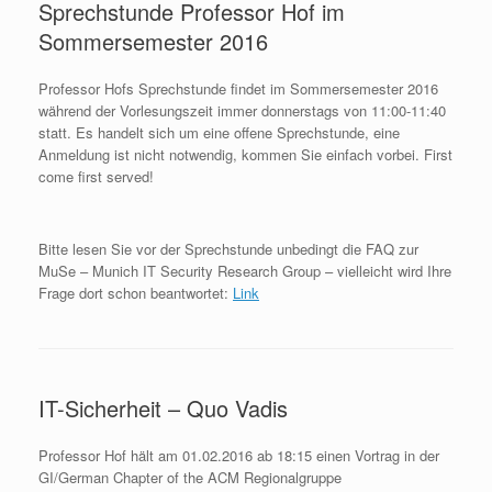
Sprechstunde Professor Hof im
Sommersemester 2016
Professor Hofs Sprechstunde findet im Sommersemester 2016
während der Vorlesungszeit immer donnerstags von 11:00-11:40
statt. Es handelt sich um eine offene Sprechstunde, eine
Anmeldung ist nicht notwendig, kommen Sie einfach vorbei. First
come first served!
Bitte lesen Sie vor der Sprechstunde unbedingt die FAQ zur
MuSe – Munich IT Security Research Group – vielleicht wird Ihre
Frage dort schon beantwortet:
Link
IT-Sicherheit – Quo Vadis
Professor Hof hält am 01.02.2016 ab 18:15 einen Vortrag in der
GI/German Chapter of the ACM Regionalgruppe