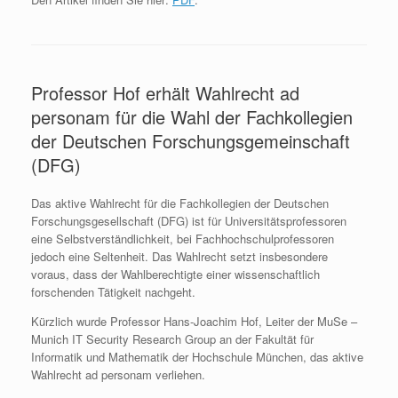
Professor Hof erhält Wahlrecht ad
personam für die Wahl der Fachkollegien
der Deutschen Forschungsgemeinschaft
(DFG)
Das aktive Wahlrecht für die Fachkollegien der Deutschen
Forschungsgesellschaft (DFG) ist für Universitätsprofessoren
eine Selbstverständlichkeit, bei Fachhochschulprofessoren
jedoch eine Seltenheit. Das Wahlrecht setzt insbesondere
voraus, dass der Wahlberechtigte einer wissenschaftlich
forschenden Tätigkeit nachgeht.
Kürzlich wurde Professor Hans-Joachim Hof, Leiter der MuSe –
Munich IT Security Research Group an der Fakultät für
Informatik und Mathematik der Hochschule München, das aktive
Wahlrecht ad personam verliehen.