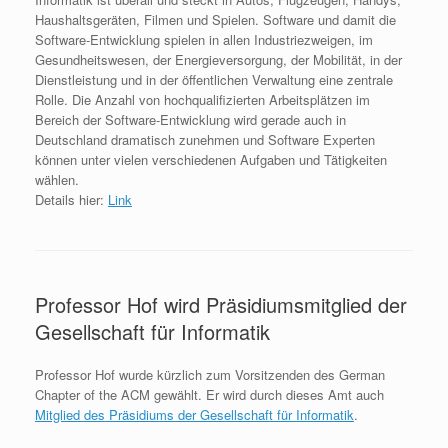
Haushaltsgeräten, Filmen und Spielen. Software und damit die
Software-Entwicklung spielen in allen Industriezweigen, im
Gesundheitswesen, der Energieversorgung, der Mobilität, in der
Dienstleistung und in der öffentlichen Verwaltung eine zentrale
Rolle. Die Anzahl von hochqualifizierten Arbeitsplätzen im
Bereich der Software-Entwicklung wird gerade auch in
Deutschland dramatisch zunehmen und Software Experten
können unter vielen verschiedenen Aufgaben und Tätigkeiten
wählen.
Details hier:
Link
Professor Hof wird Präsidiumsmitglied der
Gesellschaft für Informatik
Professor Hof wurde kürzlich zum Vorsitzenden des German
Chapter of the ACM gewählt. Er wird durch dieses Amt auch
Mitglied des Präsidiums der Gesellschaft für Informatik
.